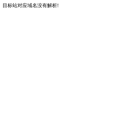
目标站对应域名没有解析!