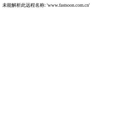
未能解析此远程名称: 'www.fastsoon.com.cn'