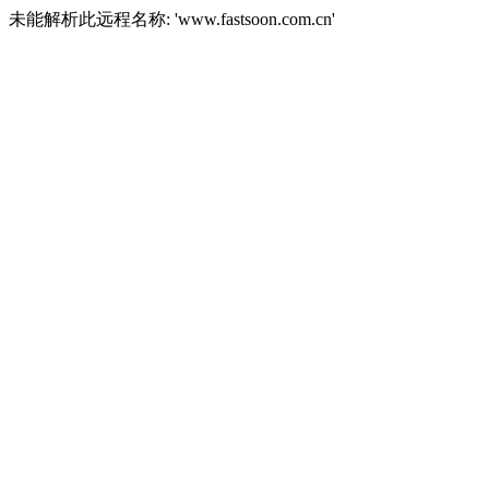
未能解析此远程名称: 'www.fastsoon.com.cn'