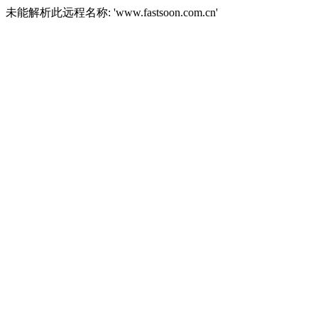
未能解析此远程名称: 'www.fastsoon.com.cn'