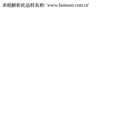
未能解析此远程名称: 'www.fastsoon.com.cn'