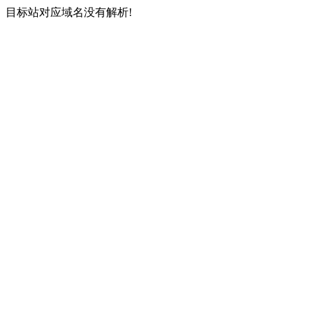
目标站对应域名没有解析!